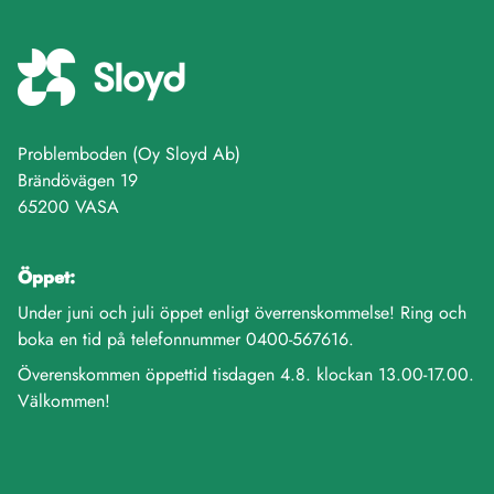
Problemboden (Oy Sloyd Ab)
Brändövägen 19
65200 VASA
Öppet:
Under juni och juli öppet enligt överrenskommelse! Ring och
boka en tid på telefonnummer 0400-567616.
Överenskommen öppettid tisdagen 4.8. klockan 13.00-17.00.
Välkommen!