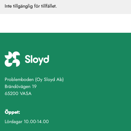
Inte tillgänglig för tillfället.
Problemboden (Oy Sloyd Ab)
Brändövägen 19
65200 VASA
Öppet:
Lördagar 10.00-14.00