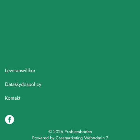
Leveransvillkor
Dataskyddspolicy
Kontakt
© 2026 Problemboden
Powered by
Creamarketing WebAdmin 7