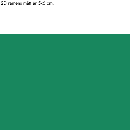
. 2D ramens mått är 5x6 cm.