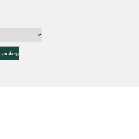
 i varukorg