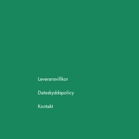
Leveransvillkor
Dataskyddspolicy
Kontakt