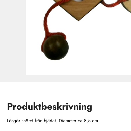
Produktbeskrivning
Lösgör snöret från hjärtat. Diameter ca 8,5 cm.