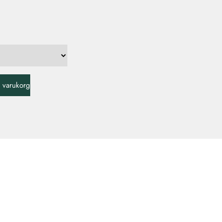
 i varukorg