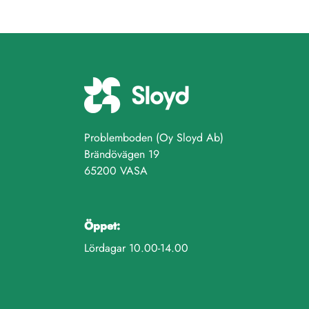
Problemboden (Oy Sloyd Ab)
Brändövägen 19
65200 VASA
Öppet:
Lördagar 10.00-14.00