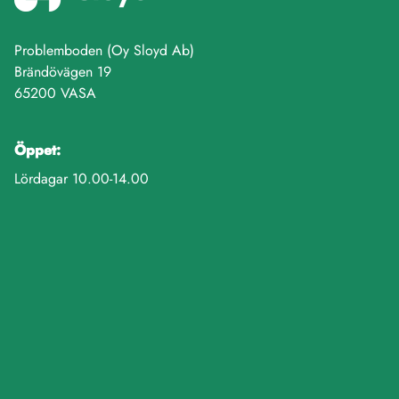
Problemboden (Oy Sloyd Ab)
Brändövägen 19
65200 VASA
Öppet:
Lördagar 10.00-14.00