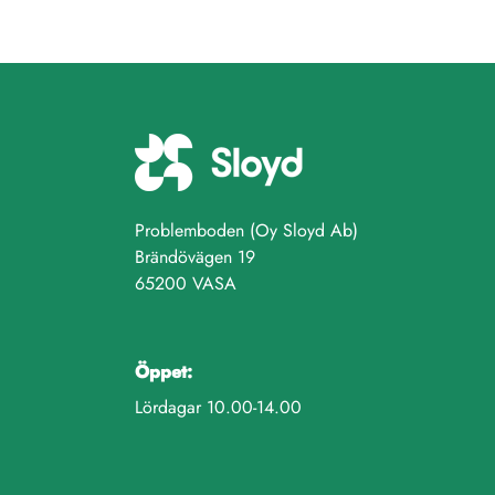
Problemboden (Oy Sloyd Ab)
Brändövägen 19
65200 VASA
Öppet:
Lördagar 10.00-14.00