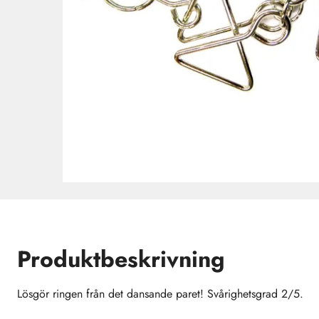
Produktbeskrivning
Lösgör ringen från det dansande paret! Svårighetsgrad 2/5.