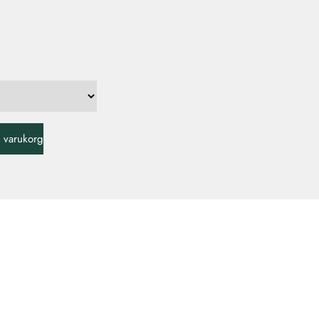
 i varukorg