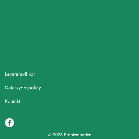
Leveransvillkor
Dataskyddspolicy
Kontakt
© 2026 Problemboden