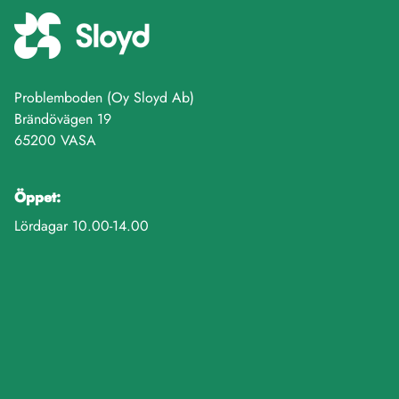
Problemboden (Oy Sloyd Ab)
Brändövägen 19
65200 VASA
Öppet:
Lördagar 10.00-14.00