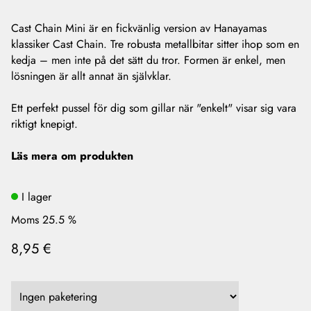
Cast Chain Mini är en fickvänlig version av Hanayamas
klassiker Cast Chain. Tre robusta metallbitar sitter ihop som en
kedja – men inte på det sätt du tror. Formen är enkel, men
lösningen är allt annat än självklar.
Ett perfekt pussel för dig som gillar när "enkelt" visar sig vara
riktigt knepigt.
Läs mera om produkten
I lager
Moms 25.5 %
8,95 €