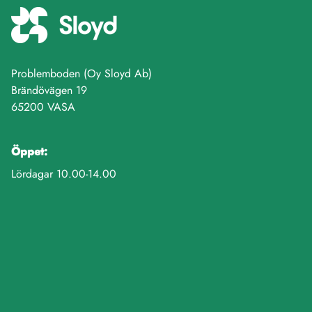
Problemboden (Oy Sloyd Ab)
Brändövägen 19
65200 VASA
Öppet:
Lördagar 10.00-14.00