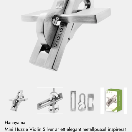
Hanayama
Mini Huzzle Violin Silver är ett elegant metallpussel inspirerat