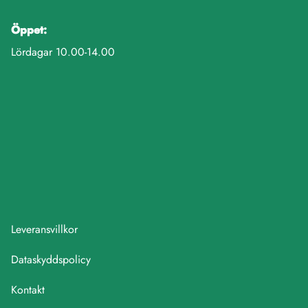
Öppet:
Lördagar 10.00-14.00
Leveransvillkor
Dataskyddspolicy
Kontakt