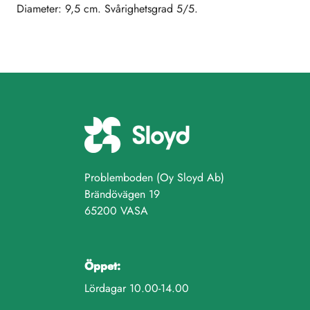
Diameter: 9,5 cm. Svårighetsgrad 5/5.
Problemboden (Oy Sloyd Ab)
Brändövägen 19
65200 VASA
Öppet:
Lördagar 10.00-14.00