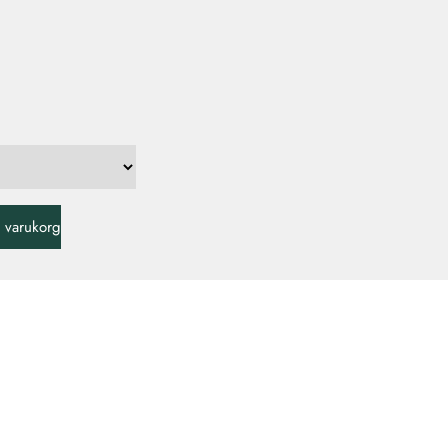
 i varukorg