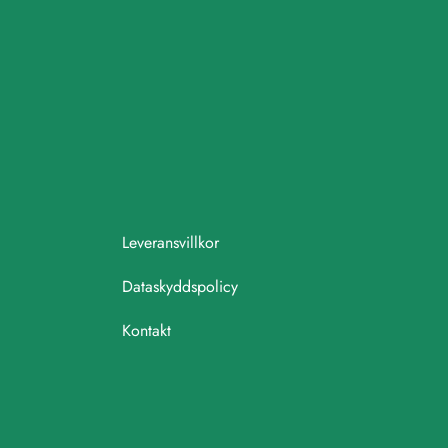
Leveransvillkor
Dataskyddspolicy
Kontakt