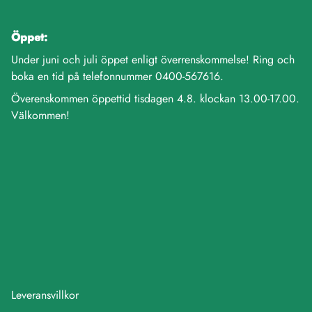
Öppet:
Under juni och juli öppet enligt överrenskommelse! Ring och
boka en tid på telefonnummer 0400-567616.
Överenskommen öppettid tisdagen 4.8. klockan 13.00-17.00.
Välkommen!
Leveransvillkor