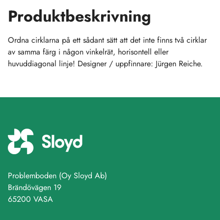
Produktbeskrivning
Ordna cirklarna på ett sådant sätt att det inte finns två cirklar
av samma färg i någon vinkelrät, horisontell eller
huvuddiagonal linje! Designer / uppfinnare: Jürgen Reiche.
Problemboden (Oy Sloyd Ab)
Brändövägen 19
65200 VASA