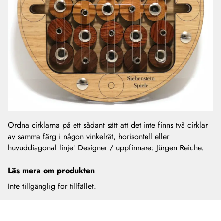
Ordna cirklarna på ett sådant sätt att det inte finns två cirklar
av samma färg i någon vinkelrät, horisontell eller
huvuddiagonal linje! Designer / uppfinnare: Jürgen Reiche.
Läs mera om produkten
Inte tillgänglig för tillfället.