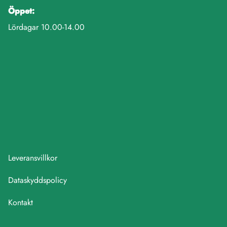
Öppet:
Lördagar 10.00-14.00
Leveransvillkor
Dataskyddspolicy
Kontakt