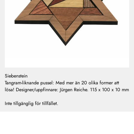
Siebenstein
Tangram-liknande pussel: Med mer än 20 olika former att
lösa! Designer/uppfinnare: Jürgen Reiche. 115 x 100 x 10 mm
Inte tillgänglig för tillfället.