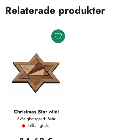
Relaterade produkter
Christmas Star Mini
Svårighetsgrad: Svår
Tillfälligt slut