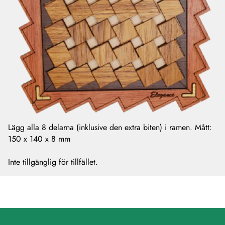
Lägg alla 8 delarna (inklusive den extra biten) i ramen. Mått:
150 x 140 x 8 mm
Inte tillgänglig för tillfället.