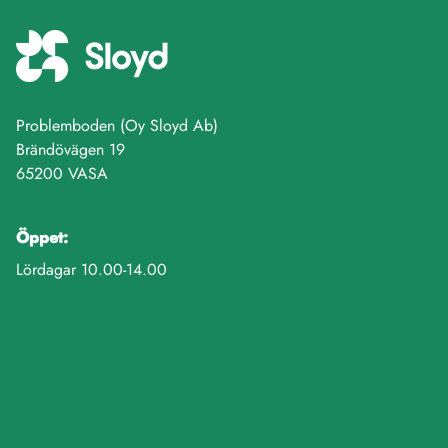
Problemboden (Oy Sloyd Ab)
Brändövägen 19
65200 VASA
Öppet:
Lördagar 10.00-14.00