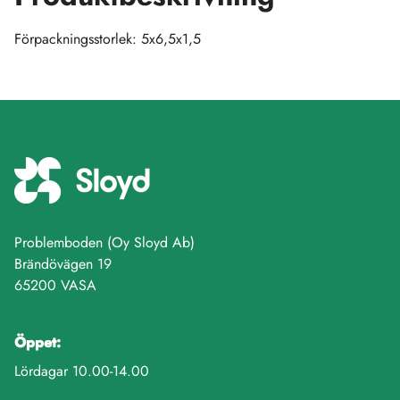
Förpackningsstorlek: 5x6,5x1,5
Problemboden (Oy Sloyd Ab)
Brändövägen 19
65200 VASA
Öppet:
Lördagar 10.00-14.00