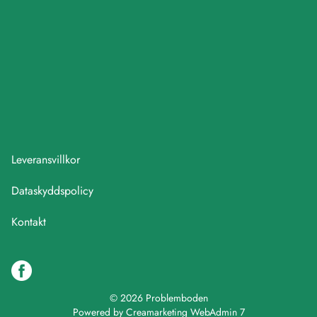
Leveransvillkor
Dataskyddspolicy
Kontakt
© 2026 Problemboden
Powered by
Creamarketing WebAdmin 7