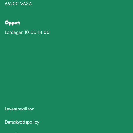
65200 VASA
Öppet:
Lördagar 10.00-14.00
Leveransvillkor
Dataskyddspolicy