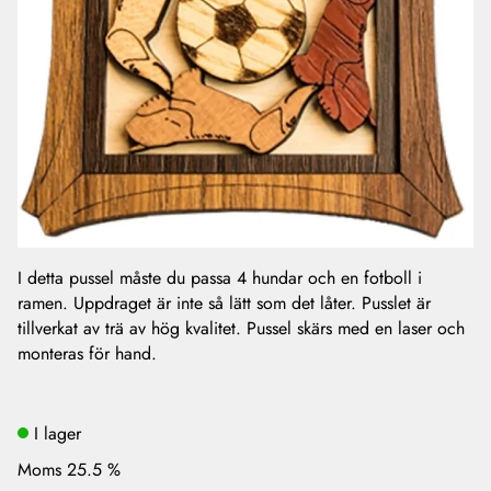
I detta pussel måste du passa 4 hundar och en fotboll i
ramen. Uppdraget är inte så lätt som det låter. Pusslet är
tillverkat av trä av hög kvalitet. Pussel skärs med en laser och
monteras för hand.
I lager
Moms 25.5 %