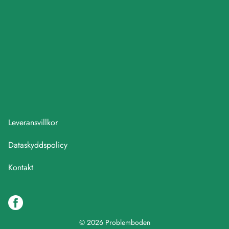
Leveransvillkor
Dataskyddspolicy
Kontakt
© 2026 Problemboden