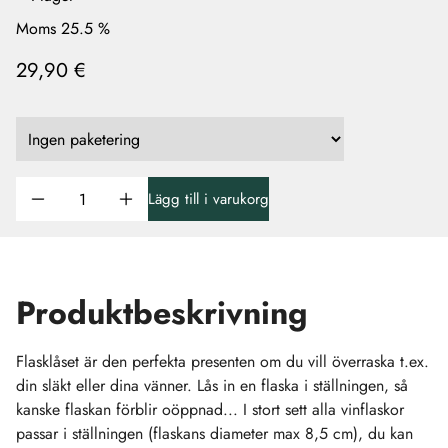
Moms 25.5 %
29,90 €
Lägg till i varukorg
Produktbeskrivning
Flasklåset är den perfekta presenten om du vill överraska t.ex.
din släkt eller dina vänner. Lås in en flaska i ställningen, så
kanske flaskan förblir oöppnad... I stort sett alla vinflaskor
passar i ställningen (flaskans diameter max 8,5 cm), du kan