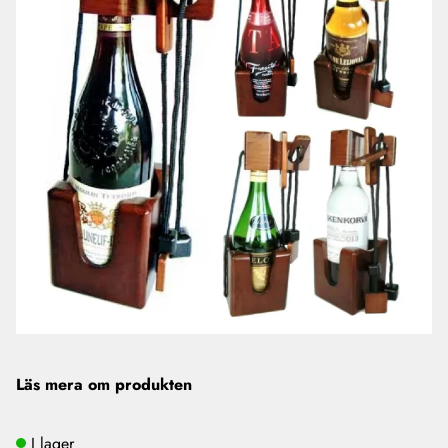
Läs mera om produkten
I lager