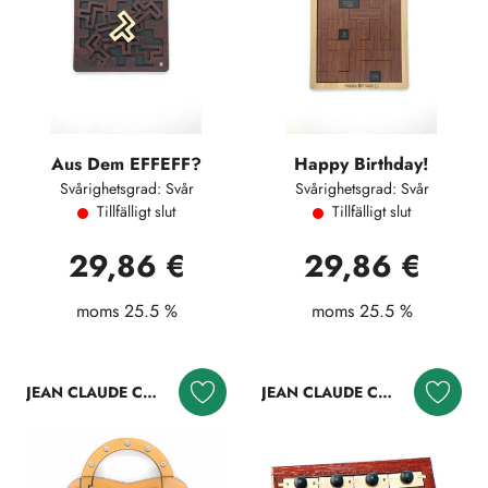
Aus Dem EFFEFF?
Happy Birthday!
Svårighetsgrad: Svår
Svårighetsgrad: Svår
Tillfälligt slut
Tillfälligt slut
29,86 €
29,86 €
moms 25.5 %
moms 25.5 %
JEAN CLAUDE CONSTANTIN
JEAN CLAUDE CONSTANTIN