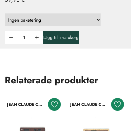
Lägg till i varukorg
Relaterade produkter
JEAN CLAUDE CONSTANTIN
JEAN CLAUDE CONSTANTIN