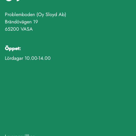
Problemboden (Oy Sloyd Ab)
Brändövägen 19
65200 VASA
Öppet:
Lördagar 10.00-14.00