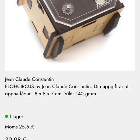
Jean Claude Constantin
FLOHCIRCUS av Jean Claude Constantin. Din uppgift är att
öppna lådan. 8 x 8 x 7 cm. Vikt: 140 gram
I lager
Moms 25.5 %
39,98 €