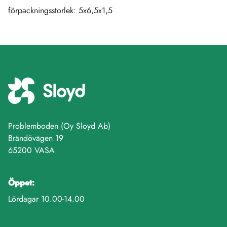
förpackningsstorlek: 5x6,5x1,5
Problemboden (Oy Sloyd Ab)
Brändövägen 19
65200 VASA
Öppet:
Lördagar 10.00-14.00