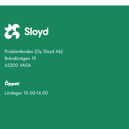
Problemboden (Oy Sloyd Ab)
Brändövägen 19
65200 VASA
Öppet:
Lördagar 10.00-14.00