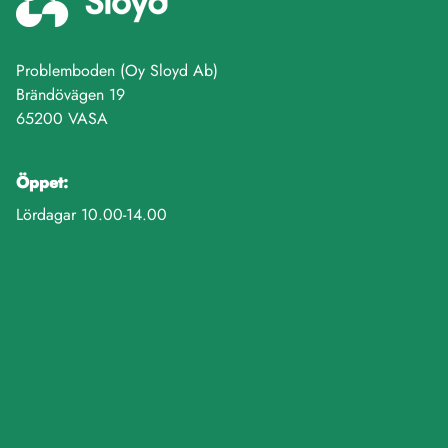
Problemboden (Oy Sloyd Ab)
Brändövägen 19
65200 VASA
Öppet:
Lördagar 10.00-14.00