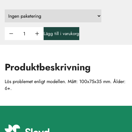
Lägg till i varukorg
Produktbeskrivning
Lös problemet enligt modellen. Mått: 100x75x35 mm. Ålder:
6+.