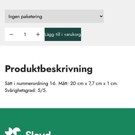
Lägg till i varukorg
Produktbeskrivning
Sätt i nummerordning 1-6. Mått: 20 cm x 7,7 cm x 1 cm.
Svårighetsgrad: 5/5.