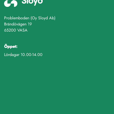
Problemboden (Oy Sloyd Ab)
Brändövägen 19
65200 VASA
Öppet:
Lördagar 10.00-14.00