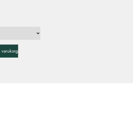
 i varukorg