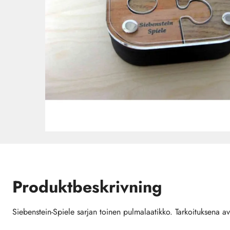
Produktbeskrivning
Siebenstein-Spiele sarjan toinen pulmalaatikko. Tarkoituksena 