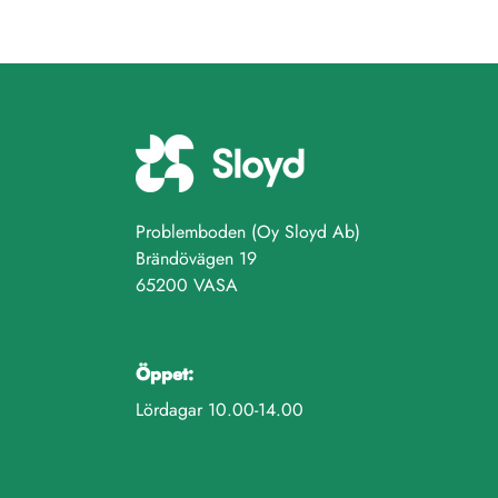
Problemboden (Oy Sloyd Ab)
Brändövägen 19
65200 VASA
Öppet:
Lördagar 10.00-14.00