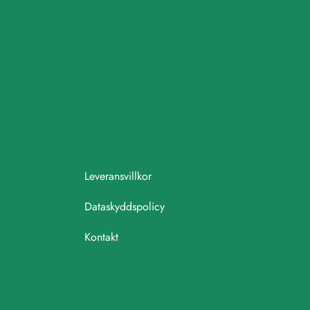
Leveransvillkor
Dataskyddspolicy
Kontakt