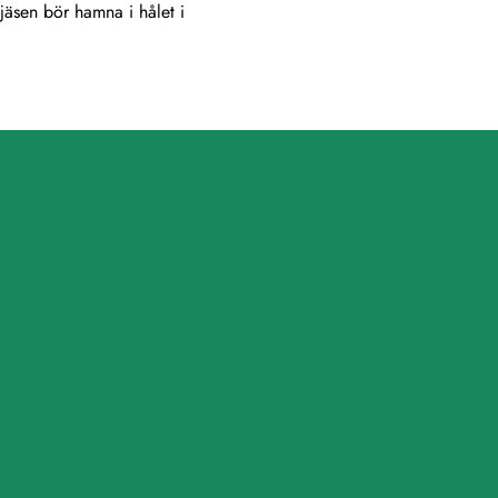
pjäsen bör hamna i hålet i