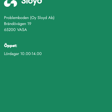
Problemboden (Oy Sloyd Ab)
Brändövägen 19
65200 VASA
Öppet:
Lördagar 10.00-14.00