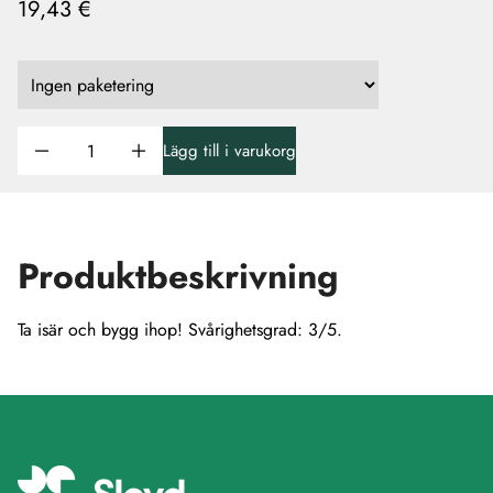
19,43 €
Lägg till i varukorg
Produktbeskrivning
Ta isär och bygg ihop! Svårighetsgrad: 3/5.