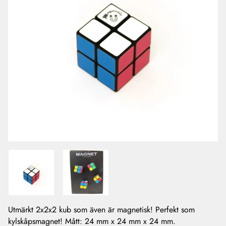
Utmärkt 2x2x2 kub som även är magnetisk! Perfekt som
kylskåpsmagnet! Mått: 24 mm x 24 mm x 24 mm.