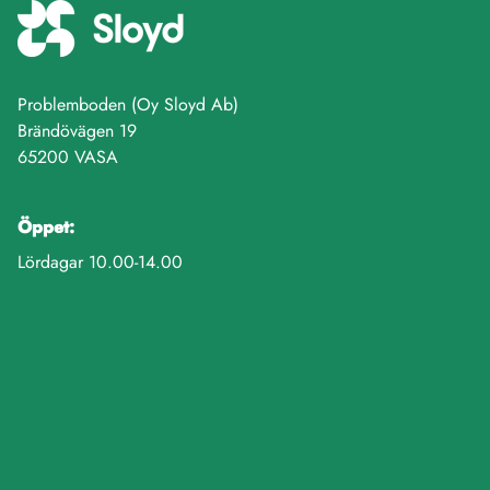
Problemboden (Oy Sloyd Ab)
Brändövägen 19
65200 VASA
Öppet:
Lördagar 10.00-14.00