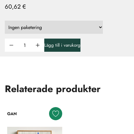
60,62 €
Lägg till i varukorg
Relaterade produkter
GAN