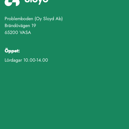
Problemboden (Oy Sloyd Ab)
Brändövägen 19
65200 VASA
Öppet:
Lördagar 10.00-14.00