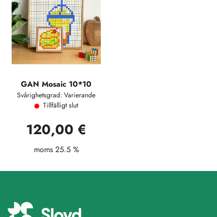
GAN Mosaic 10*10
Svårighetsgrad: Varierande
Tillfälligt slut
120,00 €
moms 25.5 %