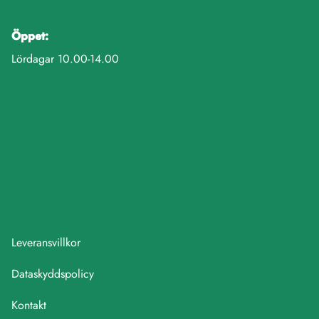
Öppet:
Lördagar 10.00-14.00
Leveransvillkor
Dataskyddspolicy
Kontakt