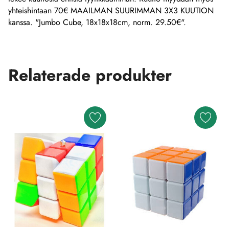
yhteishintaan 70€ MAAILMAN SUURIMMAN 3X3 KUUTION
kanssa. "Jumbo Cube, 18x18x18cm, norm. 29.50€".
Relaterade produkter