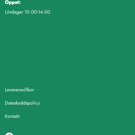
Öppet:
Lördagar 10.00-14.00
Leveransvillkor
Dataskyddspolicy
Kontakt