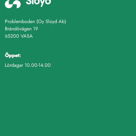
Problemboden (Oy Sloyd Ab)
Brändövägen 19
65200 VASA
Öppet:
Lördagar 10.00-14.00