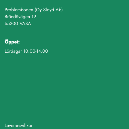
Problemboden (Oy Sloyd Ab)
Brändövägen 19
65200 VASA
Öppet:
Lördagar 10.00-14.00
Leveransvillkor