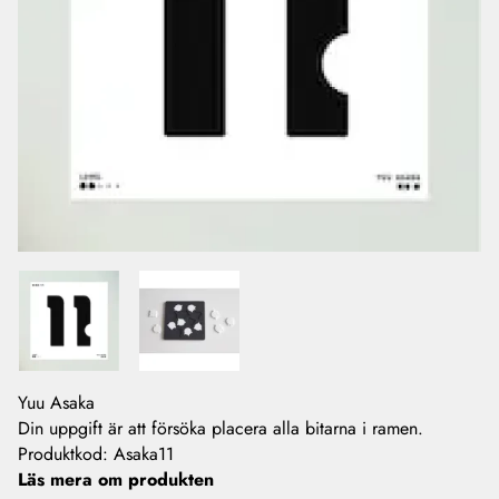
Yuu Asaka
Din uppgift är att försöka placera alla bitarna i ramen.
Produktkod
:
Asaka11
Läs mera om produkten