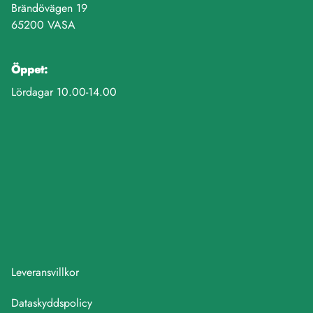
Brändövägen 19
65200 VASA
Öppet:
Lördagar 10.00-14.00
Leveransvillkor
Dataskyddspolicy