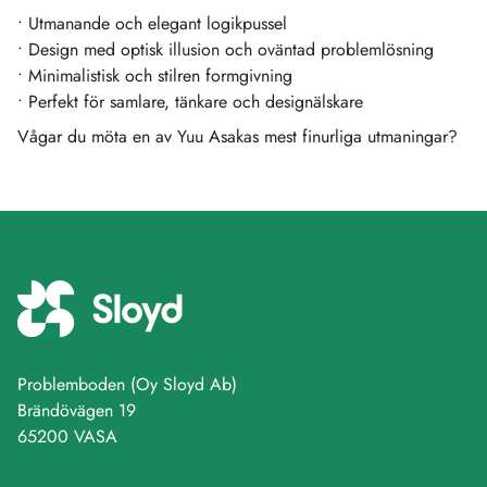
• Utmanande och elegant logikpussel
• Design med optisk illusion och oväntad problemlösning
• Minimalistisk och stilren formgivning
• Perfekt för samlare, tänkare och designälskare
Vågar du möta en av Yuu Asakas mest finurliga utmaningar?
Problemboden (Oy Sloyd Ab)
Brändövägen 19
65200 VASA