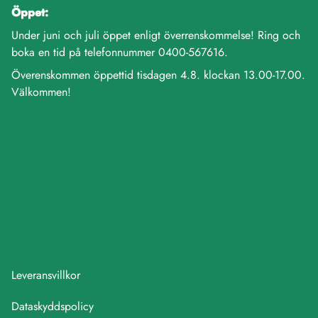
Öppet:
Under juni och juli öppet enligt överrenskommelse! Ring och
boka en tid på telefonnummer 0400-567616.
Överenskommen öppettid tisdagen 4.8. klockan 13.00-17.00.
Välkommen!
Leveransvillkor
Dataskyddspolicy