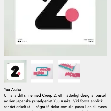
Yuu Asaka
Utmana ditt sinne med Creep 2, ett mästerligt designat pussel
av den japanske pusselgeniet Yuu Asaka. Vid första anblick
ser det enkelt ut – några få delar som ska passa i en till synes