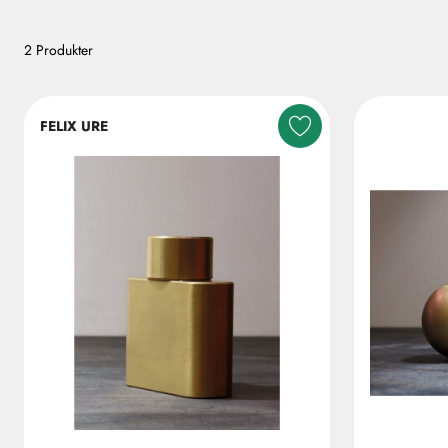
2 Produkter
FELIX URE