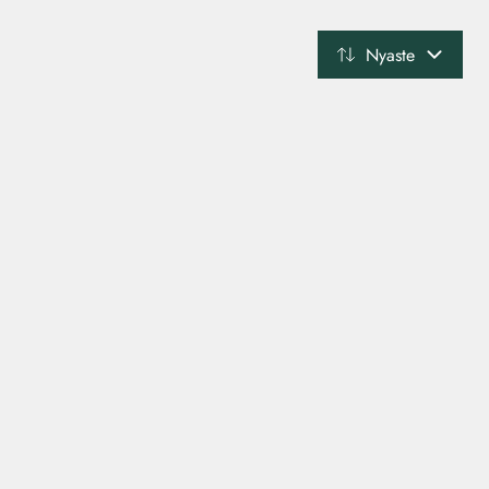
Nyaste