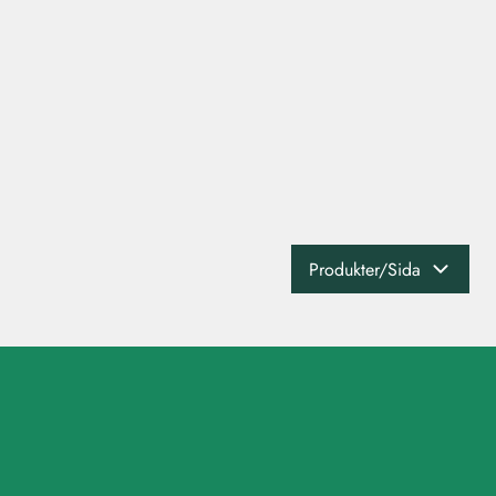
Produkter/Sida