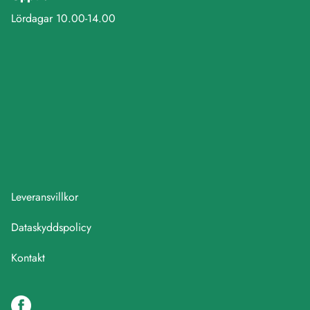
Lördagar 10.00-14.00
Leveransvillkor
Dataskyddspolicy
Kontakt