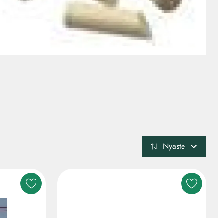
Nyaste