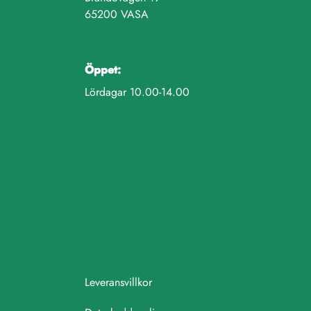
65200 VASA
Öppet:
Lördagar 10.00-14.00
Leveransvillkor