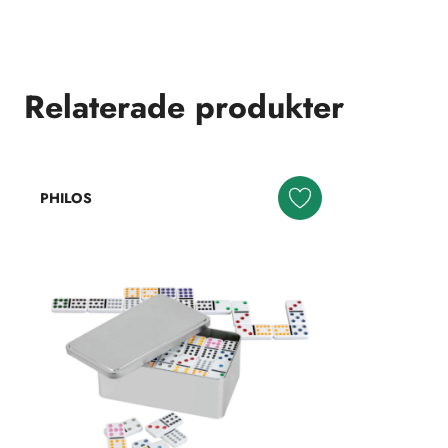
Relaterade produkter
PHILOS