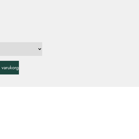
 i varukorg