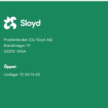
Problemboden (Oy Sloyd Ab)
Brändövägen 19
65200 VASA
Öppet:
Lördagar 10.00-14.00