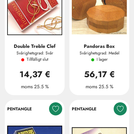
Double Treble Clef
Pandoras Box
Svårighetsgrad: Svår
Svårighetsgrad: Medel
Tillfälligt slut
I lager
14,37 €
56,17 €
moms 25.5 %
moms 25.5 %
PENTANGLE
PENTANGLE