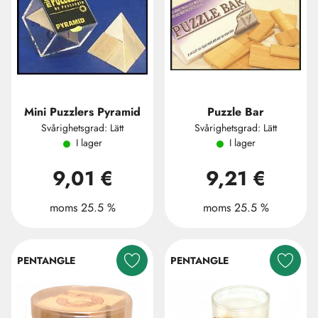
Mini Puzzlers Pyramid
Puzzle Bar
Svårighetsgrad: Lätt
Svårighetsgrad: Lätt
I lager
I lager
9,01 €
9,21 €
moms 25.5 %
moms 25.5 %
PENTANGLE
PENTANGLE