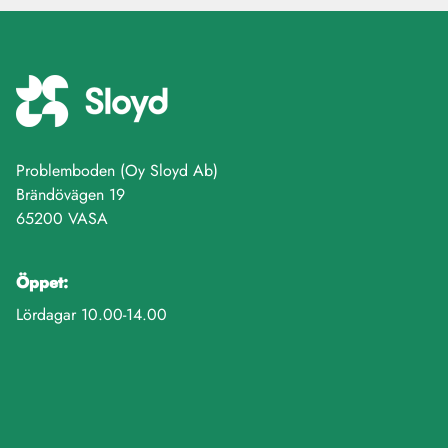
Problemboden (Oy Sloyd Ab)
Brändövägen 19
65200 VASA
Öppet:
Lördagar 10.00-14.00