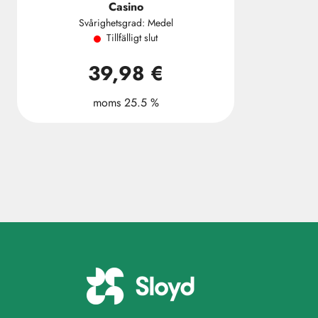
Casino
Svårighetsgrad: Medel
Tillfälligt slut
39,98 €
moms 25.5 %