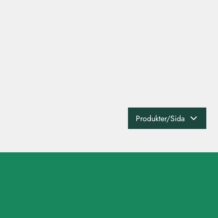
Produkter/Sida