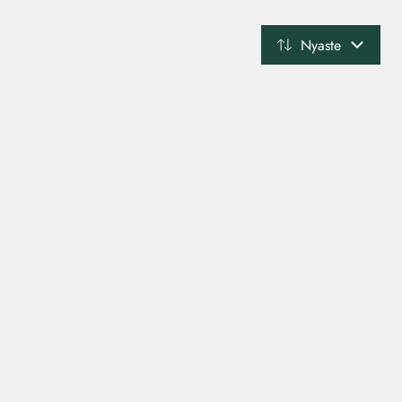
Nyaste