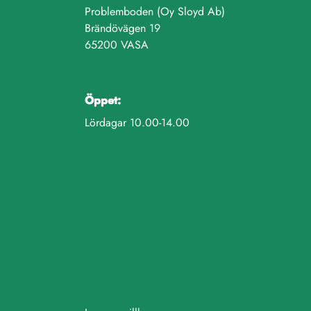
Problemboden (Oy Sloyd Ab)
Brändövägen 19
65200 VASA
Öppet:
Lördagar 10.00-14.00