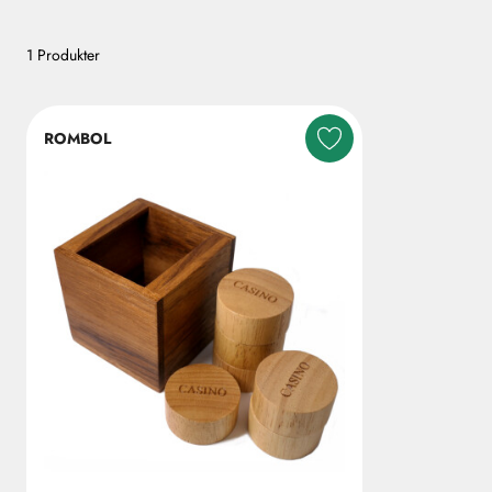
1 Produkter
ROMBOL