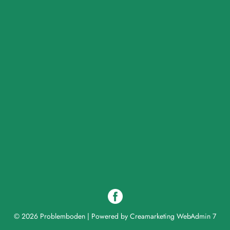
© 2026 Problemboden
|
Powered by
Creamarketing WebAdmin 7