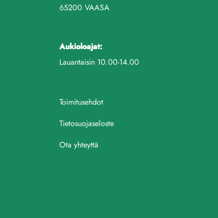
65200 VAASA
Aukioloajat:
Lauantaisin 10.00-14.00
Toimitusehdot
Tietosuojaseloste
Ota yhteyttä