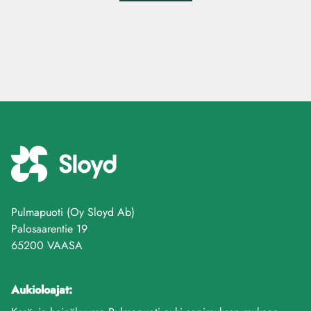
Pulmapuoti (Oy Sloyd Ab)
Palosaarentie 19
65200 VAASA
Aukioloajat: