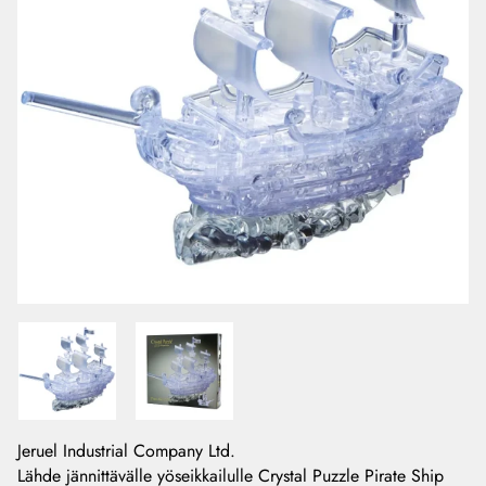
Jeruel Industrial Company Ltd.
Lähde jännittävälle yöseikkailulle Crystal Puzzle Pirate Ship