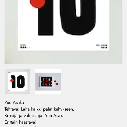
Yuu Asaka
Tehtävä: Laita kaikki palat kehykseen.
Keksijä ja valmistaja: Yuu Asaka
Erittäin haastava!