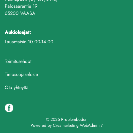
Palosaarentie 19
65200 VAASA
Aukioloajat:
Lauantaisin 10.00-14.00
Toimitusehdot
Tietosuojaseloste
Ota yhteyttä
© 2026 Problemboden
Powered by
Creamarketing WebAdmin 7