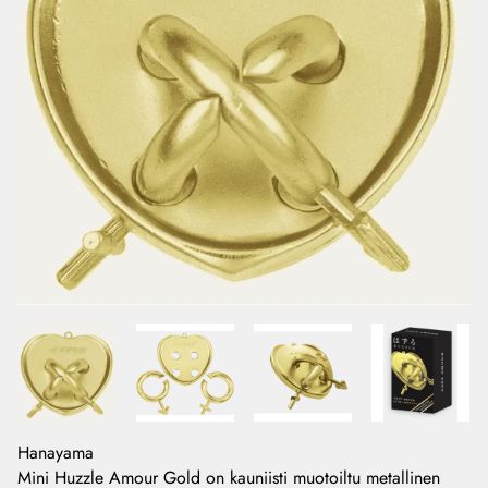
Hanayama
Mini Huzzle Amour Gold on kauniisti muotoiltu metallinen