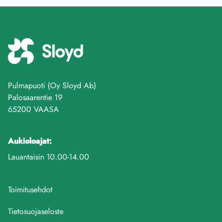
Pulmapuoti (Oy Sloyd Ab)
Palosaarentie 19
65200 VAASA
Aukioloajat:
Lauantaisin 10.00-14.00
Toimitusehdot
Tietosuojaseloste