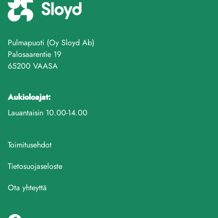
Pulmapuoti (Oy Sloyd Ab)
Palosaarentie 19
65200 VAASA
Aukioloajat:
Lauantaisin 10.00-14.00
Toimitusehdot
Tietosuojaseloste
Ota yhteyttä