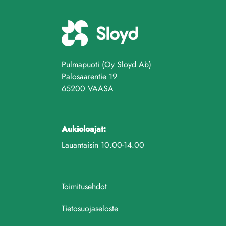
Pulmapuoti (Oy Sloyd Ab)
Palosaarentie 19
65200 VAASA
Aukioloajat:
Lauantaisin 10.00-14.00
Toimitusehdot
Tietosuojaseloste